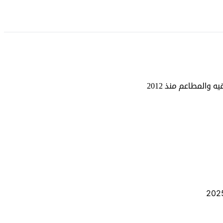
والمطاعم منذ 2012
202