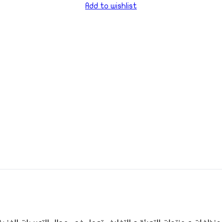
Add to wishlist