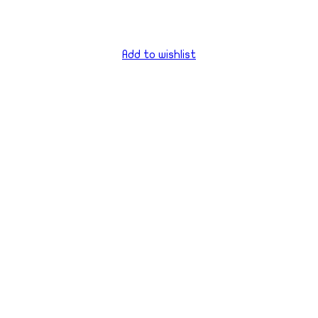
Add to wishlist