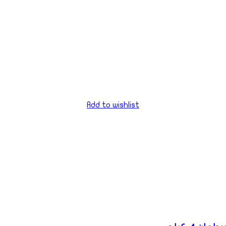
Add to wishlist