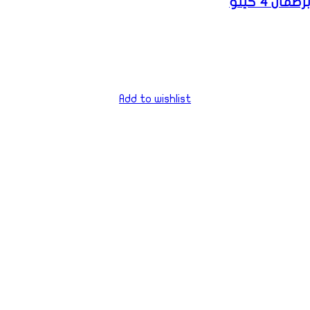
4 كيلو
Add to wishlist