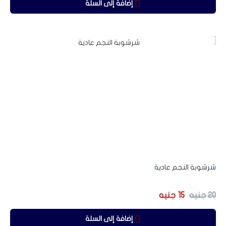
إضافة إلى السلة
-25%
شرشوبة النجم عادية
20
جنيه
15
جنيه
إضافة إلى السلة