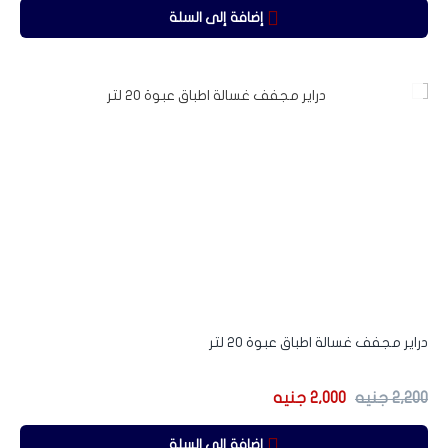
إضافة إلى السلة
-9%
دراير مجفف غسالة اطباق عبوة 20 لتر
2,200
جنيه
2,000
جنيه
إضافة إلى السلة