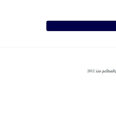
طاعم منذ 2012
0