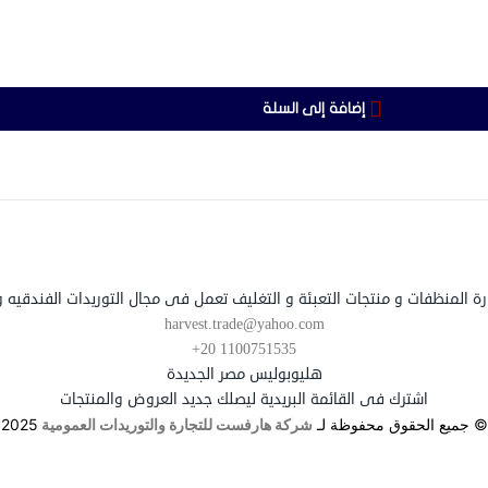
إضافة إلى السلة
 المنظفات و منتجات التعبئة و التغليف تعمل فى مجال التوريدات الفندقيه والم
harvest.trade@yahoo.com
+20 1100751535
هليوبوليس مصر الجديدة
اشترك فى القائمة البريدية ليصلك جديد العروض والمنتجات
© جميع الحقوق محفوظة لـ
شركة هارفست للتجارة والتوريدات العمومية
2025