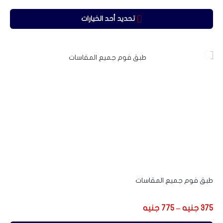
تحديد أحد الخيارات
Sale
طبق فوم جميع المقاسات
375
جنيه
–
775
جنيه