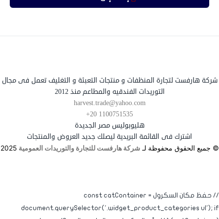
شركة هارفست لتجارة المنظفات و منتجات التعبئة و التغليف تعمل فى مجال
التوريدات الفندقيه والمطاعم منذ 2012
harvest.trade@yahoo.com
+20 1100751535
هليوبوليس مصر الجديدة
اشترك فى القائمة البريدية ليصلك جديد العروض والمنتجات
© جميع الحقوق محفوظة لـ
شركة هارفست للتجارة والتوريدات العمومية
2025
// حفظ مكان السكرول const catContainer =
document.querySelector('.widget_product_categories ul'); if