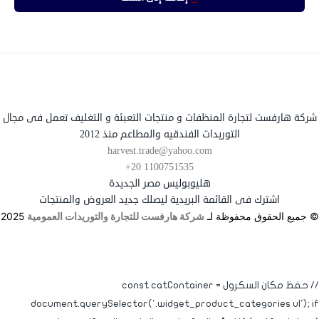
شركة هارفست لتجارة المنظفات و منتجات التعبئة و التغليف تعمل فى مجال
التوريدات الفندقيه والمطاعم منذ 2012
harvest.trade@yahoo.com
+20 1100751535
هليوبوليس مصر الجديدة
اشترك فى القائمة البريدية ليصلك جديد العروض والمنتجات
© جميع الحقوق محفوظة لـ
شركة هارفست للتجارة والتوريدات العمومية
2025
// حفظ مكان السكرول const catContainer =
document.querySelector('.widget_product_categories ul'); if