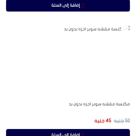
إضافة إلى السلة
-10%
مكنسة مقشه سوبر اجزه بدون يد
50
جنيه
45
جنيه
إضافة إلى السلة