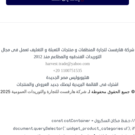
شركة هارفست لتجارة المنظفات و منتجات التعبئة و التغليف تعمل فى مجال
التوريدات الفندقيه والمطاعم منذ 2012
harvest.trade@yahoo.com
+20 1100751535
هليوبوليس مصر الجديدة
اشترك فى القائمة البريدية ليصلك جديد العروض والمنتجات
© جميع الحقوق محفوظة لـ
شركة هارفست للتجارة والتوريدات العمومية
2025
// حفظ مكان السكرول const catContainer =
document.querySelector('.widget_product_categories ul'); if