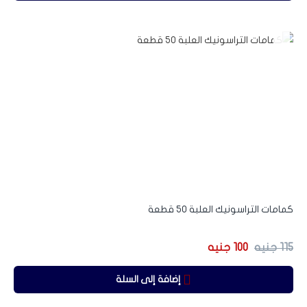
-13%
كمامات التراسونيك العلبة 50 قطعة
115
جنيه
100
جنيه
إضافة إلى السلة