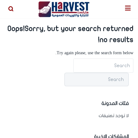
bet
jojobet
Oops!
Sorry, but your search returned
no results!
Try again please, use the search form below.
فئات المدونة
لا توجد تصنيفات
المشاركات الاخيرة