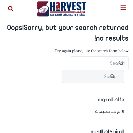
บตรง
jojobet
Oops!
Sorry, but your search returned
no results!
Try again please, use the search form below.
فئات المدونة
لا توجد تصنيفات
المشاركات الاخيرة