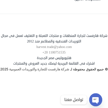
شركة هارفست لتجارة المنظفات و منتجات التعبئة و التغليف تعمل فى مجال
التوريدات الفندقيه والمطاعم منذ 2012
harvest.trade@yahoo.com
+20 1100751535
هليوبوليس مصر الجديدة
اشترك فى القائمة البريدية ليصلك جديد العروض والمنتجات
© جميع الحقوق محفوظة لـ
شركة هارفست للتجارة والتوريدات العمومية
2025
تواصل معنا